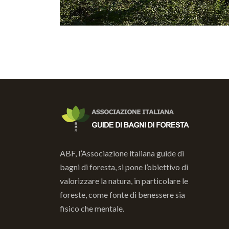
ABF, l’Associazione italiana guide di
bagni di foresta, si pone l’obiettivo di
valorizzare la natura, in particolare le
foreste, come fonte di benessere sia
fisico che mentale.