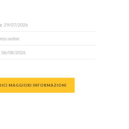
:
29/07/2026
nto online
06/08/2026
DICI MAGGIORI INFORMAZIONI