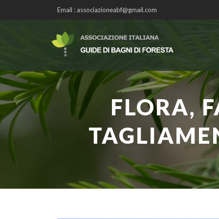
Email : associazioneabf@gmail.com
FLORA, 
TAGLIAMENT