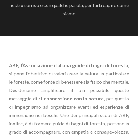
nostro sorriso e con qualche parola, per farti capire come
siamo
ABF, l’Associazione italiana guide di bagni di foresta
,
si pone l’obiettivo di valorizzare la natura, in particolare
le foreste, come fonte di benessere sia fisico che mentale.
Desideriamo amplificare il più possibile questo
messaggio di
ri-connessione con la natura
, per questo
ci impegniamo ad organizzare eventi ed esperienze di
immersione nei boschi. Uno dei principali scopi di ABF,
inoltre, è di formare guide di bagni di foresta, persone in
grado di accompagnare, con empatia e consapevolezza,