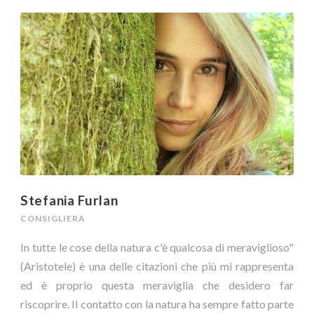
Stefania Furlan
CONSIGLIERA
In tutte le cose della natura c'è qualcosa di meraviglioso"
(Aristotele) è una delle citazioni che più mi rappresenta
ed è proprio questa meraviglia che desidero far
riscoprire. Il contatto con la natura ha sempre fatto parte