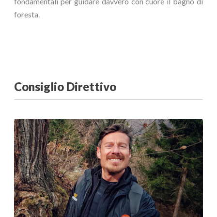
fondamentali per guidare davvero con cuore il bagno di
foresta.
Consiglio Direttivo