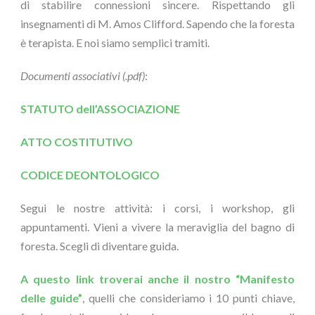
di stabilire connessioni sincere. Rispettando gli
insegnamenti di M. Amos Clifford. Sapendo che la foresta
è terapista. E noi siamo semplici tramiti.
Documenti associativi (.pdf)
:
STATUTO dell’ASSOCIAZIONE
ATTO COSTITUTIVO
CODICE DEONTOLOGICO
Segui le nostre attività: i corsi, i workshop, gli
appuntamenti. Vieni a vivere la meraviglia del bagno di
foresta. Scegli di diventare guida.
A questo link troverai anche il nostro “Manifesto
delle guide”
, quelli che consideriamo i 10 punti chiave,