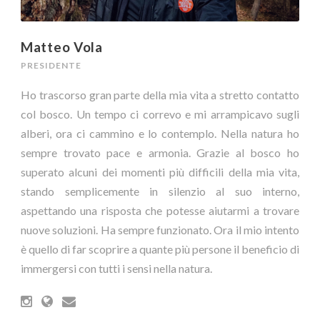
Matteo Vola
PRESIDENTE
Ho trascorso gran parte della mia vita a stretto contatto
col bosco. Un tempo ci correvo e mi arrampicavo sugli
alberi, ora ci cammino e lo contemplo. Nella natura ho
sempre trovato pace e armonia. Grazie al bosco ho
superato alcuni dei momenti più difficili della mia vita,
stando semplicemente in silenzio al suo interno,
aspettando una risposta che potesse aiutarmi a trovare
nuove soluzioni. Ha sempre funzionato. Ora il mio intento
è quello di far scoprire a quante più persone il beneficio di
immergersi con tutti i sensi nella natura.