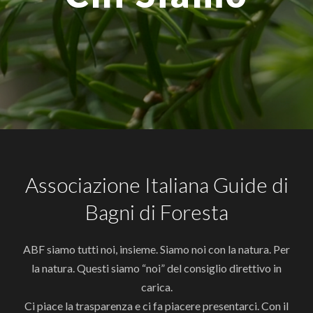
Associazione Italiana Guide di
Bagni di Foresta
ABF siamo tutti noi, insieme. Siamo noi con la natura. Per
la natura. Questi siamo “noi” del consiglio direttivo in
carica.
Ci piace la trasparenza e ci fa piacere presentarci. Con il