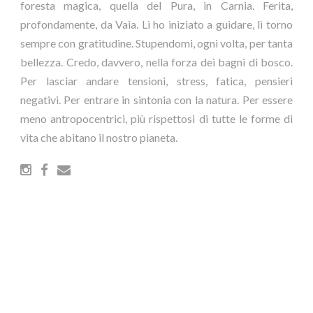
foresta magica, quella del Pura, in Carnia. Ferita,
profondamente, da Vaia. Lì ho iniziato a guidare, lì torno
sempre con gratitudine. Stupendomi, ogni volta, per tanta
bellezza. Credo, davvero, nella forza dei bagni di bosco.
Per lasciar andare tensioni, stress, fatica, pensieri
negativi. Per entrare in sintonia con la natura. Per essere
meno antropocentrici, più rispettosi di tutte le forme di
vita che abitano il nostro pianeta.