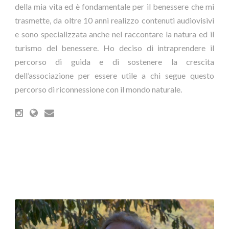
della mia vita ed è fondamentale per il benessere che mi
trasmette, da oltre 10 anni realizzo contenuti audiovisivi
e sono specializzata anche nel raccontare la natura ed il
turismo del benessere. Ho deciso di intraprendere il
percorso di guida e di sostenere la crescita
dell’associazione per essere utile a chi segue questo
percorso di riconnessione con il mondo naturale.