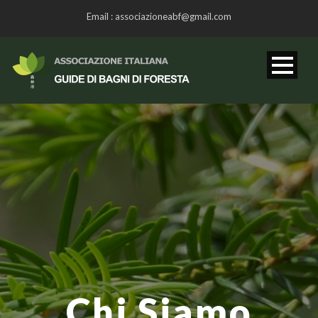
Email : associazioneabf@gmail.com
Chi Siamo