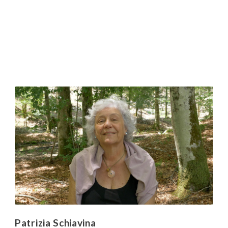
Patrizia Schiavina