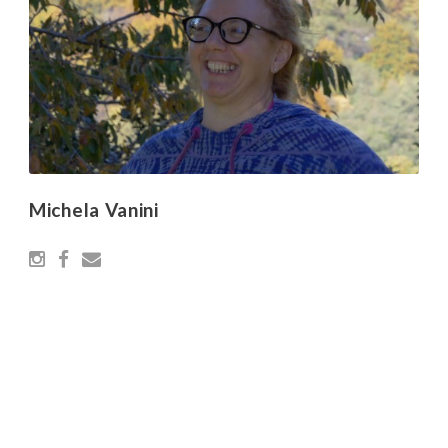
Michela Vanini