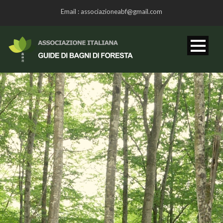
Email : associazioneabf@gmail.com