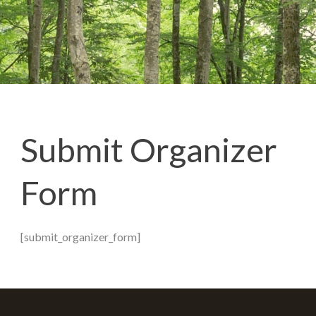
Submit Organizer
Form
[submit_organizer_form]